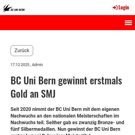
Login
Menü
Zurück
17.12.2025
, Admin
BC Uni Bern gewinnt erstmals
Gold an SMJ
Seit 2020 nimmt der BC Uni Bern mit dem eigenen
Nachwuchs an den nationalen Meisterschaften im
Nachwuchs teil. Seither gab es zwanzig Bronze- und
fünf Silbermedaillen. Nun gewinnt der BC Uni Bern