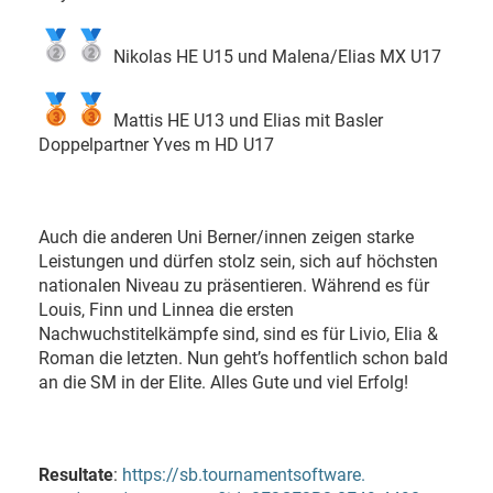
Nikolas HE U15 und Malena/Elias MX U17
Mattis HE U13 und Elias mit Basler
Doppelpartner Yves m HD U17
Auch die anderen Uni Berner/innen zeigen starke
Leistungen und dürfen stolz sein, sich auf höchsten
nationalen Niveau zu präsentieren. Während es für
Louis, Finn und Linnea die ersten
Nachwuchstitelkämpfe sind, sind es für Livio, Elia &
Roman die letzten. Nun geht’s hoffentlich schon bald
an die SM in der Elite. Alles Gute und viel Erfolg!
Resultate
:
https://sb.tournamentsoftware.