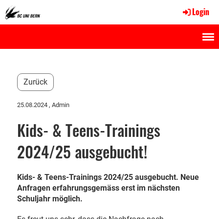
Login
Menü
Zurück
25.08.2024
, Admin
Kids- & Teens-Trainings
2024/25 ausgebucht!
Kids- & Teens-Trainings 2024/25 ausgebucht. Neue
Anfragen erfahrungsgemäss erst im nächsten
Schuljahr möglich.