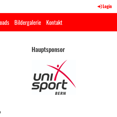
Login
oads
Bildergalerie
Kontakt
Hauptsponsor
m