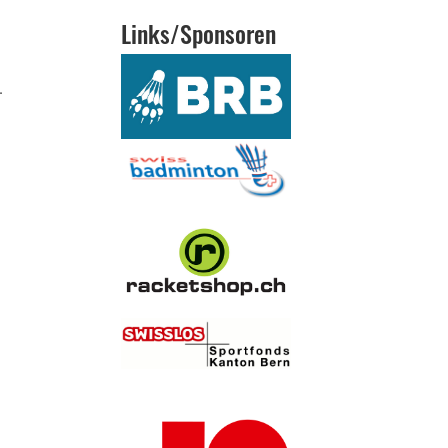
Links/Sponsoren
.