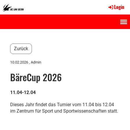
Login
Menü
Zurück
10.02.2026
, Admin
BäreCup 2026
11.04-12.04
Dieses Jahr findet das Turnier vom 11.04 bis 12.04
im Zentrum für Sport und Sportwissenschaften statt.