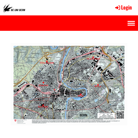
Login
Menü