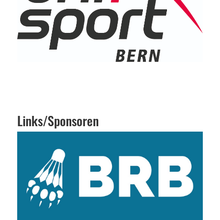
Links/Sponsoren